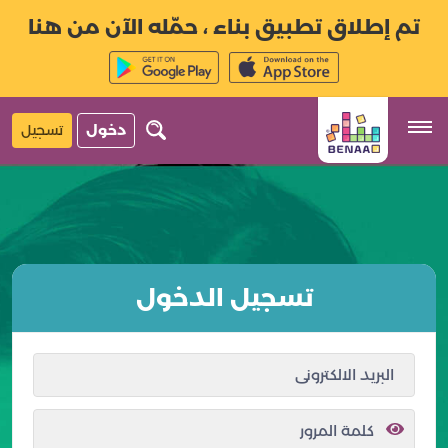
تم إطلاق تطبيق بناء ، حمّله الآن من هنا
دخول
تسجيل
تسجيل الدخول