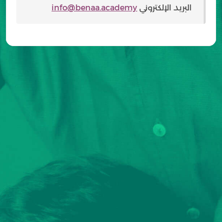
البريد الإلكتروني
info@benaa.academy