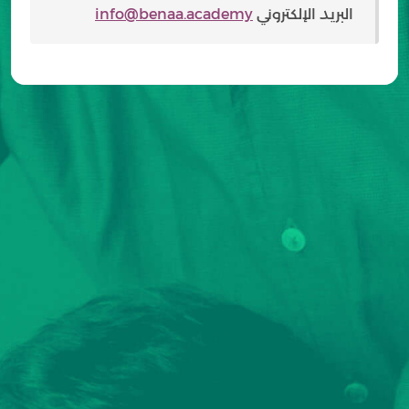
البريد الإلكتروني
info@benaa.academy