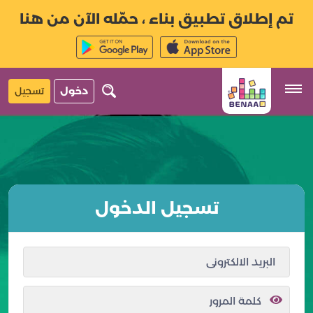
تم إطلاق تطبيق بناء ، حمّله الآن من هنا
دخول
تسجيل
تسجيل الدخول