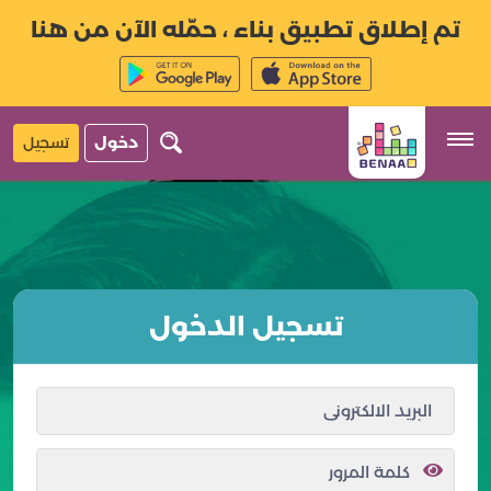
تم إطلاق تطبيق بناء ، حمّله الآن من هنا
دخول
تسجيل
تسجيل الدخول