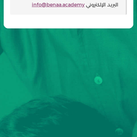
البريد الإلكتروني
info@benaa.academy