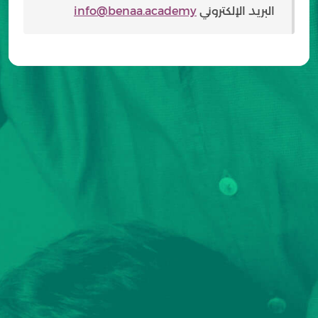
البريد الإلكتروني
info@benaa.academy