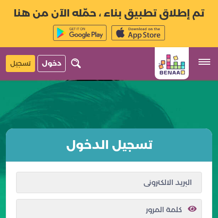
تم إطلاق تطبيق بناء ، حمّله الآن من هنا
دخول
تسجيل
تسجيل الدخول