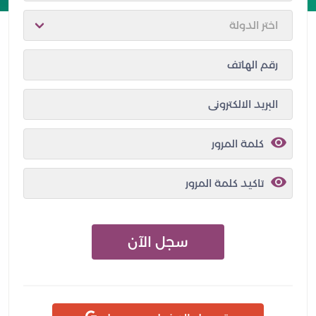
سجل الآن