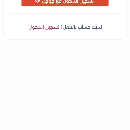
تسجيل الدخول عبر جوجل
لديك حساب بالفعل؟
تسجيل الدخول