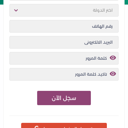
سجل الآن