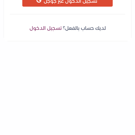
تسجيل الدخول عبر جوجل
لديك حساب بالفعل؟
تسجيل الدخول