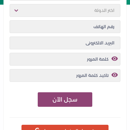
سجل الآن