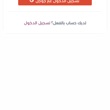
تسجيل الدخول عبر جوجل
لديك حساب بالفعل؟
تسجيل الدخول