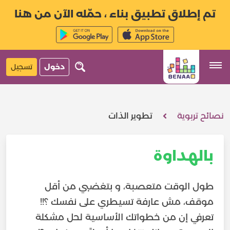
تم إطلاق تطبيق بناء ، حمّله الآن من هنا
دخول
تسجيل
نصائح تربوية
تطوير الذات
بالهداوة
طول الوقت متعصبة، و بتغضبي من أقل
تعرفي إن من خطواتك الأساسية لحل مشكلة