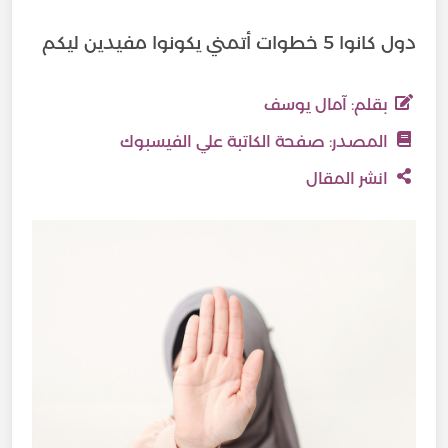
دول كانوا 5 خطوات أتمني يكونوا مفيدين ليكم
بقلم: آمال يوسف
المصدر:
صفحة الكاتبة علي الفيسبوك
انشر المقال