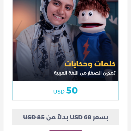
كلمات وحكايات
تمكين الصغار من اللغة العربية
50
USD
بسعر 68 USD بدلاً من
85 USD