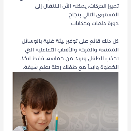
تمييز الحركات، يمكنه الآن الانتقال إلى
كل ذلك قائم على توفير بيئة غنية بالوسائل
الممتعة والمرحة والألعاب التفاعلية التي
تجذب الطفل وتزيد من حماسه، فقط اتخذ
الخطوة وابدأ مع طفلك رحلة تعلم شيقة.