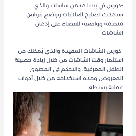
-كورس في بيتنا مدمن شاشات والذي
سيمكنك تصليح العلاقات ووضع قوانين
منظمة وواقعية للقضاء على إدمان
-كورس الشاشات المفيدة والذي يُمكنك من
استثمار وقت الشاشات من خلال زيادة حصيلة
الطفل المعرفية، والتحكم في المحتوى
المعروض ومدة استخدامه من خلال أدوات
عملية بسيطة.