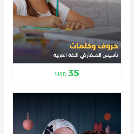
حروف وكلمات
تأسيس الصغار في اللغة العربية
35
USD