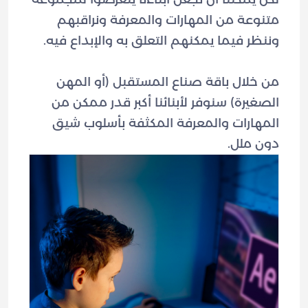
متنوعة من المهارات والمعرفة ونراقبهم
من خلال باقة صناع المستقبل (أو المهن
الصغيرة) سنوفر لأبنائنا أكبر قدر ممكن من
المهارات والمعرفة المكثفة بأسلوب شيق
دون ملل.