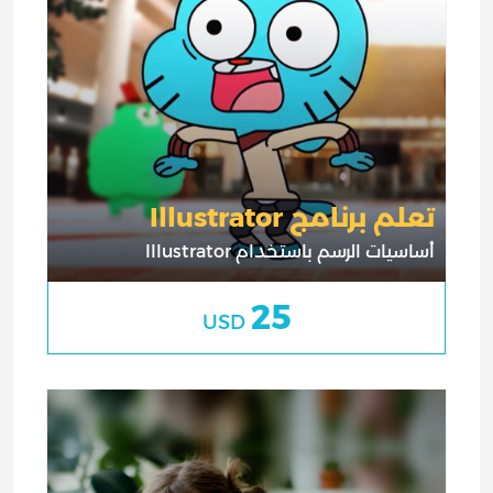
تعلم برنامج Illustrator
أساسيات الرسم باستخدام Illustrator
25
USD