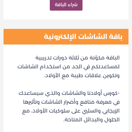
شراء الباقة
باقة الشاشات الإلكترونية
الباقة مكوّنة من ثلاثة دورات تدريبية
لمساعدتكم في الحد من استخدام الشاشات
-كورس أولادنا والشاشات والذي سيساعدك
في معرفة منافع وأضرار الشاشات وتأثيرها
الإيجابي والسلبي على سلوكيات الأولاد، مع