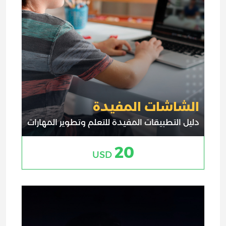
الشاشات المفيدة
دليل التطبيقات المفيدة للتعلم وتطوير المهارات
20
USD