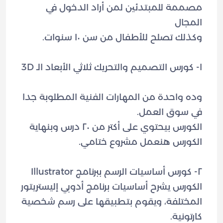
مصممة للمبتدئين لمن أراد الدخول في
وده واحدة من المهارات الفنية المطلوبة جدا
الكورس بيحتوي على أكتر من ٢٠ درس وبنهاية
الكورس يشرح أساسيات برنامج أدوبي إليستريتور
المختلفة، ويقوم بتطبيقها على رسم شخصية