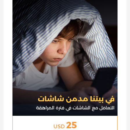
في بيتنا مدمن شاشات
التعامل مع الشاشات في فترة المراهقة
25
USD