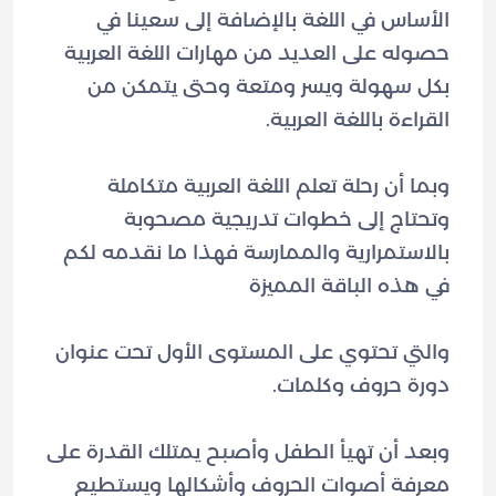
الأساس في اللغة بالإضافة إلى سعينا في
حصوله على العديد من مهارات اللغة العربية
بكل سهولة ويسر ومتعة وحتى يتمكن من
وبما أن رحلة تعلم اللغة العربية متكاملة
وتحتاج إلى خطوات تدريجية مصحوبة
بالاستمرارية والممارسة فهذا ما نقدمه لكم
والتي تحتوي على المستوى الأول تحت عنوان
وبعد أن تهيأ الطفل وأصبح يمتلك القدرة على
معرفة أصوات الحروف وأشكالها ويستطيع