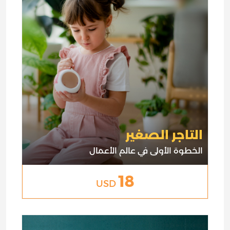
التاجر الصغير
الخطوة الأولى في عالم الأعمال
18
USD