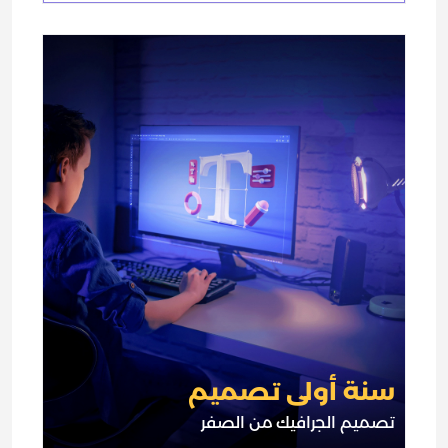
سنة أولى تصميم
تصميم الجرافيك من الصفر