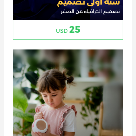
سنة أولى تصميم
تصميم الجرافيك من الصفر
25
USD