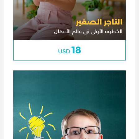
التاجر الصغير
الخطوة الأولى في عالم الأعمال
18
USD