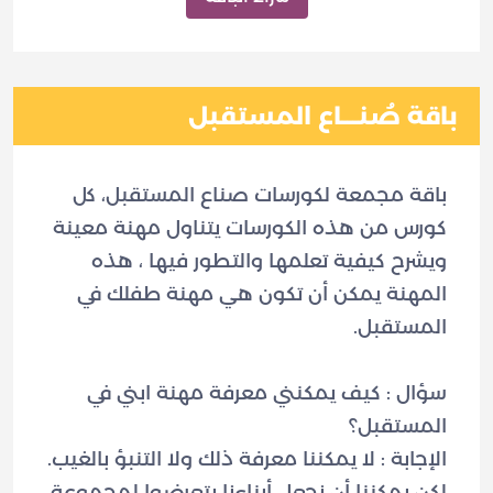
باقة صُنـــاع المستقبل
باقة مجمعة لكورسات صناع المستقبل، كل
كورس من هذه الكورسات يتناول مهنة معينة
ويشرح كيفية تعلمها والتطور فيها ، هذه
المهنة يمكن أن تكون هي مهنة طفلك في
سؤال : كيف يمكنني معرفة مهنة ابني في
لكن يمكننا أن نجعل أبناءنا يتعرضوا لمجموعة