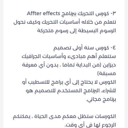
نتعلم من خلاله أساسيات التحريك وكيف نحول
ستتعلم أهم مبادىء وأساسيات الجرافيك
ديزاين (من البداية تماما ، بدون أي معرفة
الكورس لا يحتاج إلى أي برامج للتسطيب أو
للشراء، البرنامج المستخدم للتصميم هو
الكورسات ستظل معكم مدى الحياة ، يمكنكم