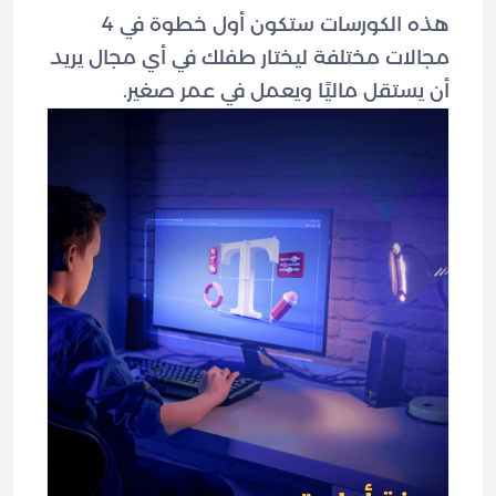
هذه الكورسات ستكون أول خطوة في 4
مجالات مختلفة ليختار طفلك في أي مجال يريد
أن يستقل ماليًا ويعمل في عمر صغير.