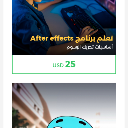
تعلم برنامج After effects
أساسيات تحريك الرسوم
25
USD