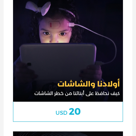
أولادنا والشاشات
كيف نحافظ على أبنائنا من خطر الشاشات
20
USD