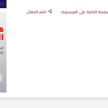
حة الكاتبة علي الفيسبوك
انشر المقال