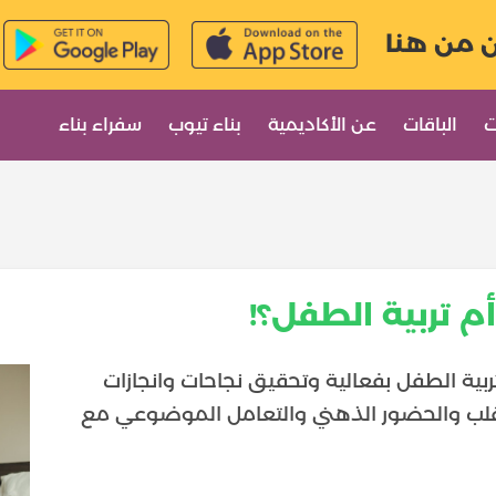
ن من هنا
ت
الباقات
عن الأكاديمية
بناء تيوب
سفراء بناء
أم تربية الطفل؟!
تربية الطفل بفعالية وتحقيق نجاحات وانجازات
ء القلب والحضور الذهني والتعامل الموضوعي مع