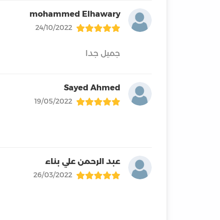
mohammed Elhawary
24/10/2022
جميل جدا
Sayed Ahmed
19/05/2022
عبد الرحمن علي بناء
26/03/2022