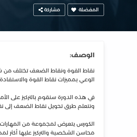
المفضلة
مشاركة
الوصف:
نقاط القوة ونقاط الضعف تختلف من شخص
في هذه الدورة سنقوم بالتركيز على ا
الكورس يتعرض لمجموعة من المهارات و
محاسن الشخصية والتركيز عليها أكثر لمم