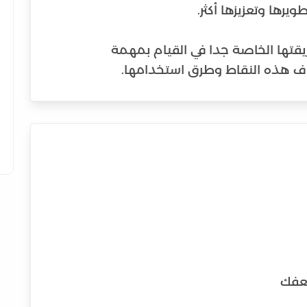
يقتها الخاصة جدا في القيام بمهمة
اف هذه النقاط وطرق استخدامها.
عفك