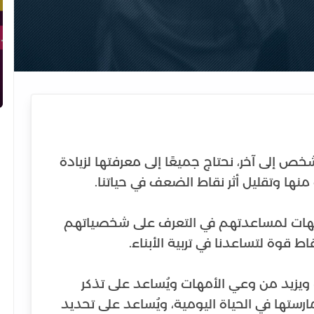
 إلى آخر، نحتاج جميعًا إلى معرفتها لزيادة
لأمهات لمساعدتهم في التعرف على شخصياتهم
يزيد من وعي الأمهات ويُساعد على تذكر
ارستها في الحياة اليومية، ويُساعد على تحديد