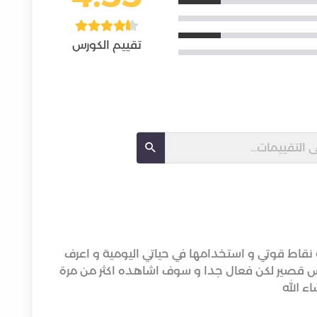
تقييم الكورس
نقاط قوتي و استخدامها في حياتي اليومية و اعرف
س قصير لكن فعال جدا و سوف اشاهده اكثر من مرة
ء الله