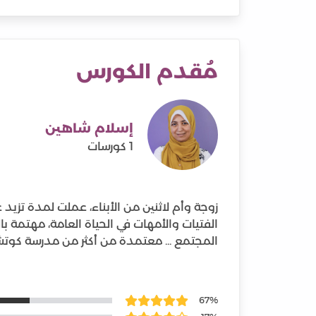
مُقدم الكورس
إسلام شاهين
1 كورسات
الفتيات والأمهات في الحياة العامة، مهتمة ب
المجتمع ... معتمدة من أكثر من مدرسة كوتش
67%