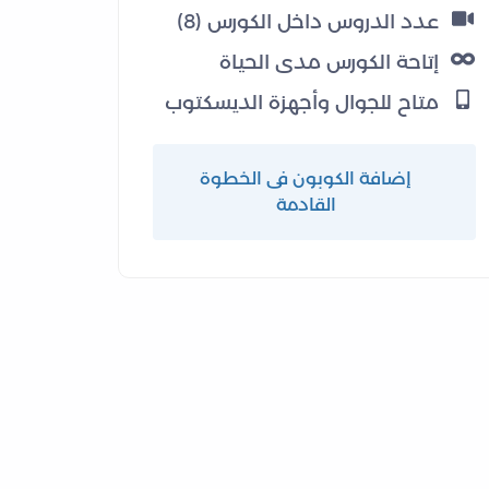
عدد الدروس داخل الكورس (8)
إتاحة الكورس مدى الحياة
متاح للجوال وأجهزة الديسكتوب
إضافة الكوبون فى الخطوة
القادمة