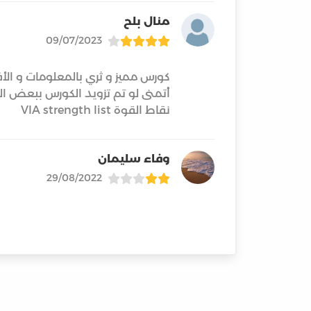
منال بلح
09/07/2023
نقاط القوة VIA strength list
وفاء سليمان
29/08/2022