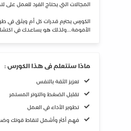
الكورس يحترم قدرات كل أم ويثق في طر
الأمومة....ولذلك هو يساعدك في اكتش
ماذا ستتعلم فى هذا الكورس :
تعزيز الثقة بالنفس
تقليل الضغط والتوتر المستمر
تطوير الأداء في العمل
فهم أكثر وأشمل لنقاط قوتك وض