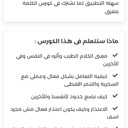
سهلة التطبيق لما تشترك في كورس الكلمة
بتفرق.
ماذا ستتعلم فى هذا الكورس :
معنى الكلام الطيب وأثره في النفس وفي
الآخرين
كيفية التعامل بشكل فعال وعملي مع
السخرية والتنمر اللفظى
كيف نضع حدود لأنفسنا وللآخرين
الاعتذار وكيف يكون اعتذار فعال مش مجرد
اسف