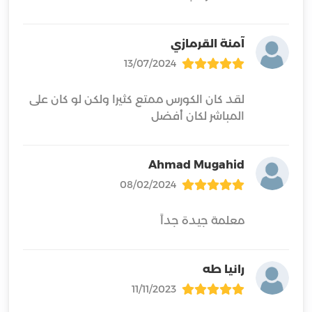
آمنة القرمازي
13/07/2024
لقد كان الكورس ممتع كثيرا ولكن لو كان على
المباشر لكان أفضل
Ahmad Mugahid
08/02/2024
معلمة جيدة جداً
رانيا طه
11/11/2023