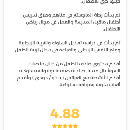
ثم بدأت رحلة الماجستير في مناهج وطرق تدريس
أطفال ماقبل المدرسة والعمل في مجال رياض
ثم بدأت في دراسه تعديل السلوك والتربية الإيجابية
أقدم محتوى هادف للطفل من خلال منصات
أقدم الأنشطة مع العرائس ( بيجو / دودى ) وأقدم
ألعاب يدوية ومواقف سلوكية.
4.88