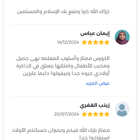
جزاك الله خيرا ونفع بك الإسلام والمسلمين
إيمان عباس
14/12/2024
الكورس ممتاز وأسلوب المعلمه نهى جميل
ومحبب للأطفال وامثلتها بتعلق في الذاكرة
أولادي حبوه جدا وبيقولوا دايما عايزين
عرض المزيد
بارك الله فيكم
زينب الغفري
20/07/2024
ممتاز بارك الله فيكم وبميزان حسناتكم الأولاد
استفادوا جدا