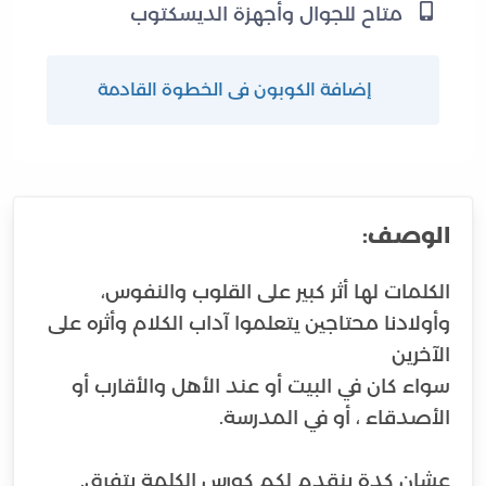
متاح للجوال وأجهزة الديسكتوب
إضافة الكوبون فى الخطوة القادمة
الوصف:
الكلمات لها أثر كبير على القلوب والنفوس،
وأولادنا محتاجين يتعلموا آداب الكلام وأثره على
سواء كان في البيت أو عند الأهل والأقارب أو