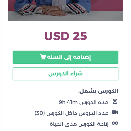
25 USD
إضافة إلى السلة
شراء الكورس
الكورس يشمل:
مدة الكورس 9h 41m
عدد الدروس داخل الكورس (30)
إتاحة الكورس مدى الحياة