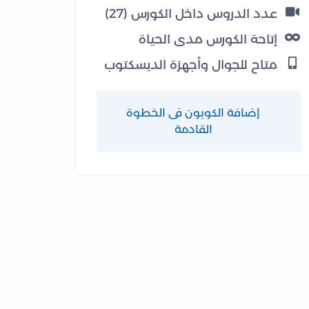
عدد الدروس داخل الكورس (27)
إتاحة الكورس مدى الحياة
متاح للجوال وأجهزة الديسكتوب
إضافة الكوبون فى الخطوة
القادمة