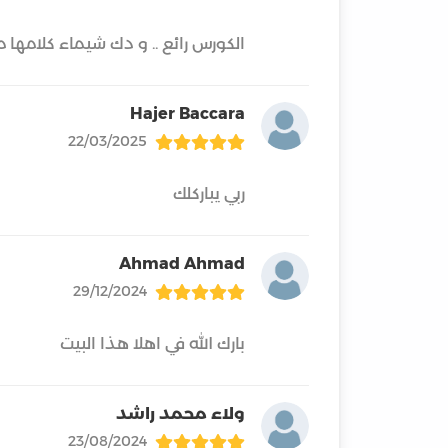
الكورس رائع .. و دك شيماء كلامها مر
Hajer Baccara
22/03/2025
ربي يباركلك
Ahmad Ahmad
29/12/2024
بارك الله في اهلا هذا البيت
ولاء محمد راشد
23/08/2024