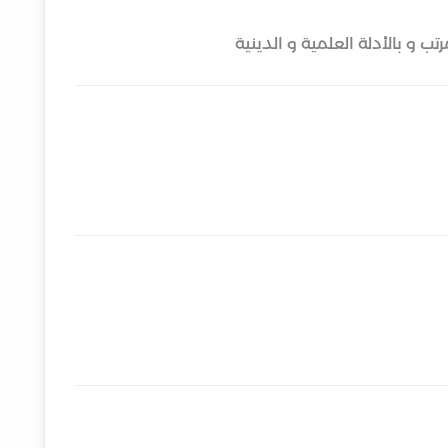
تب و بالأدلة العلمية و الدينية